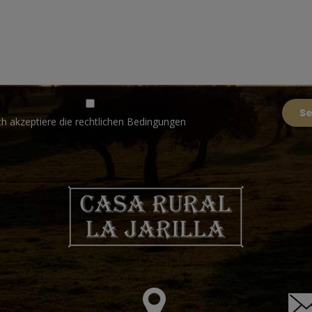
ch akzeptiere die rechtlichen Bedingungen