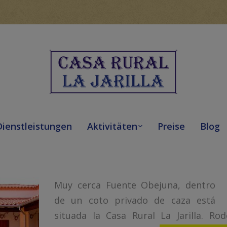
Dienstleistungen
Aktivitäten
Preise
Blog
Muy cerca Fuente Obejuna, dentro
de un coto privado de caza está
situada la Casa Rural La Jarilla. 